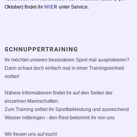
HIER
Oktober) findet ihr
unter Service.
SCHNUPPERTRAINING
Ihr möchtet unseren besonderen Sport mal ausprobieren?
Dann schaut doch einfach mal in einer Trainingseinheit
vorbei!
Nähere Informationen findet ihr auf den Seiten der
einzelnen Mannschaften.
Zum Training solltet ihr Sportbekleidung und ausreichend
Wasser mitbringen - den Rest bekommt ihr von uns
Wir freuen uns auf euch!