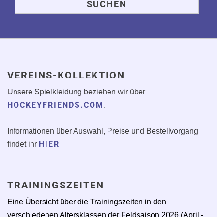
VEREINS-KOLLEKTION
Unsere Spielkleidung beziehen wir über
HOCKEYFRIENDS.COM
.
Informationen über Auswahl, Preise und Bestellvorgang
HIER
findet ihr
TRAININGSZEITEN
Eine Übersicht über die Trainingszeiten in den
verschiedenen Altersklassen der Feldsaison 2026 (April -