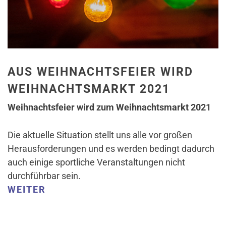
AUS WEIHNACHTSFEIER WIRD
WEIHNACHTSMARKT 2021
Weihnachtsfeier wird zum Weihnachtsmarkt 2021
Die aktuelle Situation stellt uns alle vor großen
Herausforderungen und es werden bedingt dadurch
auch einige sportliche Veranstaltungen nicht
durchführbar sein.
WEITER