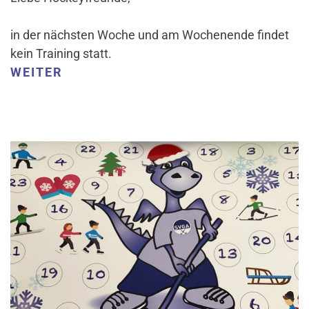
in der nächsten Woche und am Wochenende findet
kein Training statt.
WEITER