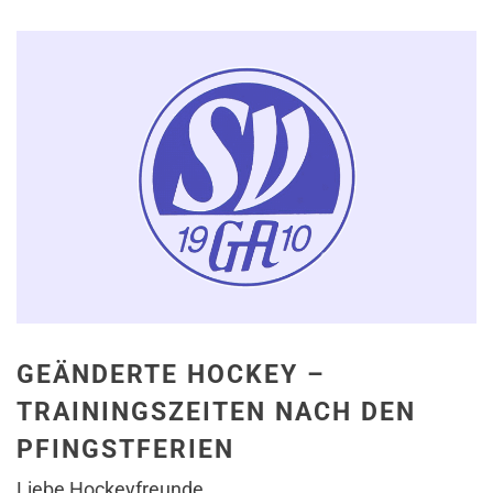
GEÄNDERTE HOCKEY –
TRAININGSZEITEN NACH DEN
PFINGSTFERIEN
Liebe Hockeyfreunde,