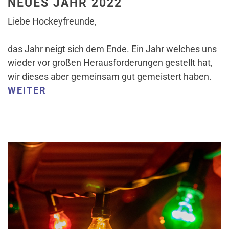
NEUES JAHR 2022
Liebe Hockeyfreunde,
das Jahr neigt sich dem Ende. Ein Jahr welches uns
wieder vor großen Herausforderungen gestellt hat,
wir dieses aber gemeinsam gut gemeistert haben.
WEITER