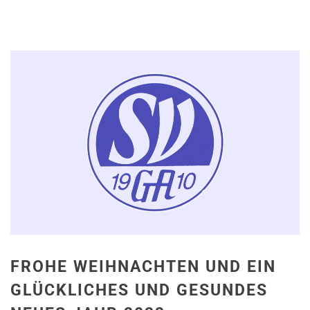
FROHE WEIHNACHTEN UND EIN
GLÜCKLICHES UND GESUNDES