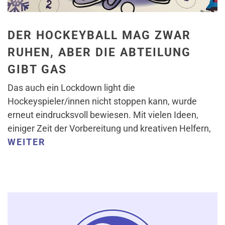
DER HOCKEYBALL MAG ZWAR
RUHEN, ABER DIE ABTEILUNG
GIBT GAS
Das auch ein Lockdown light die
Hockeyspieler/innen nicht stoppen kann, wurde
erneut eindrucksvoll bewiesen. Mit vielen Ideen,
einiger Zeit der Vorbereitung und kreativen Helfern,
WEITER