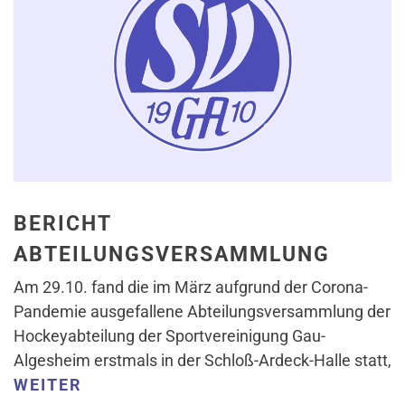
BERICHT
ABTEILUNGSVERSAMMLUNG
Am 29.10. fand die im März aufgrund der Corona-
Pandemie ausgefallene Abteilungsversammlung der
Hockeyabteilung der Sportvereinigung Gau-
Algesheim erstmals in der Schloß-Ardeck-Halle statt,
WEITER