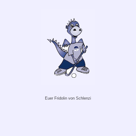
Euer Fridolin von Schlenzi