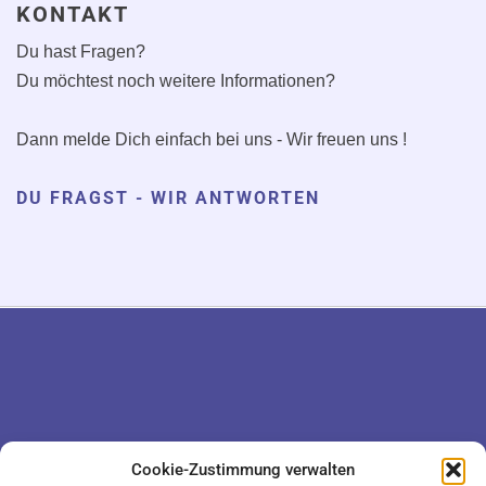
KONTAKT
Du hast Fragen?
Du möchtest noch weitere Informationen?
Dann melde Dich einfach bei uns - Wir freuen uns !
DU FRAGST - WIR ANTWORTEN
DATENSCHUTZ
KONTAKT
Cookie-Zustimmung verwalten
IMPRESSUM