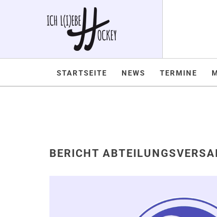
STARTSEITE
NEWS
TERMINE
BERICHT ABTEILUNGSVERS