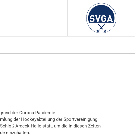
fgrund der Corona-Pandemie
mlung der Hockeyabteilung der Sportvereinigung
Schloß-Ardeck-Halle statt,
um die in diesen Zeiten
de einzuhalten.