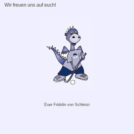
Wir freuen uns auf euch!
Euer Fridolin von Schlenzi