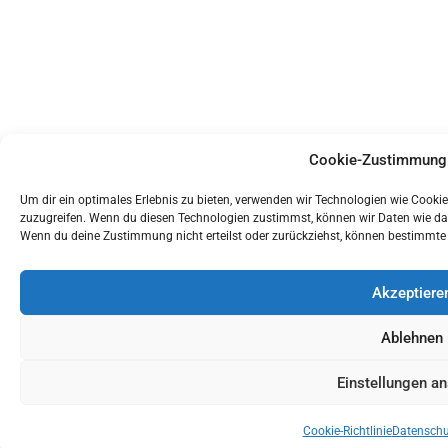
Cookie-Zustimmung 
Um dir ein optimales Erlebnis zu bieten, verwenden wir Technologien wie Cook
zuzugreifen. Wenn du diesen Technologien zustimmst, können wir Daten wie das 
Wenn du deine Zustimmung nicht erteilst oder zurückziehst, können bestimmte
Akzeptiere
Ablehnen
Einstellungen a
Cookie-Richtlinie
Datenschu