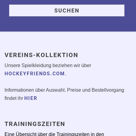
VEREINS-KOLLEKTION
Unsere Spielkleidung beziehen wir über
HOCKEYFRIENDS.COM
.
Informationen über Auswahl, Preise und Bestellvorgang
HIER
findet ihr
TRAININGSZEITEN
Eine Übersicht über die Trainingszeiten in den