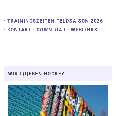
·
TRAININGSZEITEN FELDSAISON 2026
·
KONTAKT
·
DOWNLOAD
·
WEBLINKS
WIR L(I)EBEN HOCKEY