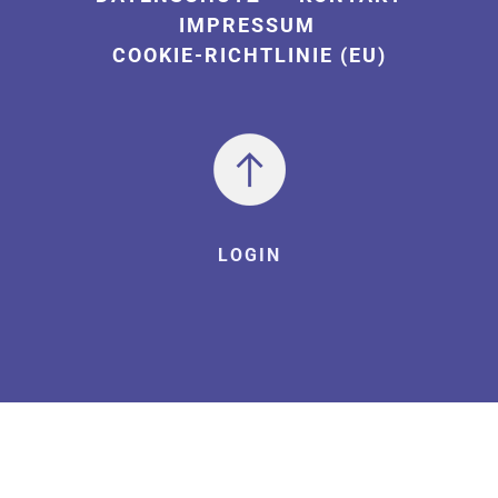
IMPRESSUM
COOKIE-RICHTLINIE (EU)
LOGIN