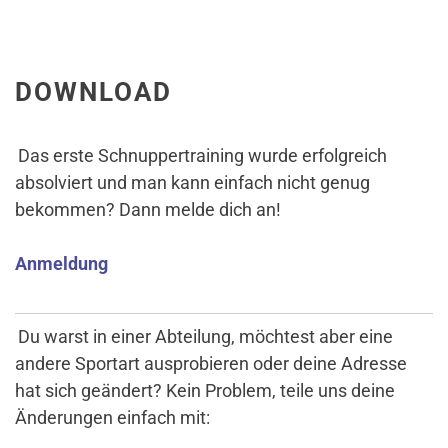
DOWNLOAD
Das erste Schnuppertraining wurde erfolgreich
absolviert und man kann einfach nicht genug
bekommen? Dann melde dich an!
Anmeldung
Du warst in einer Abteilung, möchtest aber eine
andere Sportart ausprobieren oder deine Adresse
hat sich geändert? Kein Problem, teile uns deine
Änderungen einfach mit: