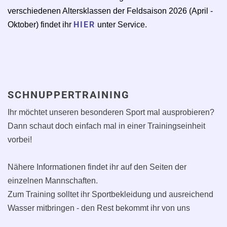
verschiedenen Altersklassen der Feldsaison 2026 (April -
HIER
Oktober) findet ihr
unter Service.
SCHNUPPERTRAINING
Ihr möchtet unseren besonderen Sport mal ausprobieren?
Dann schaut doch einfach mal in einer Trainingseinheit
vorbei!
Nähere Informationen findet ihr auf den Seiten der
einzelnen Mannschaften.
Zum Training solltet ihr Sportbekleidung und ausreichend
Wasser mitbringen - den Rest bekommt ihr von uns