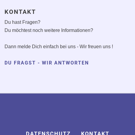
KONTAKT
Du hast Fragen?
Du möchtest noch weitere Informationen?
Dann melde Dich einfach bei uns - Wir freuen uns !
DU FRAGST - WIR ANTWORTEN
DATENSCHUTZ
KONTAKT