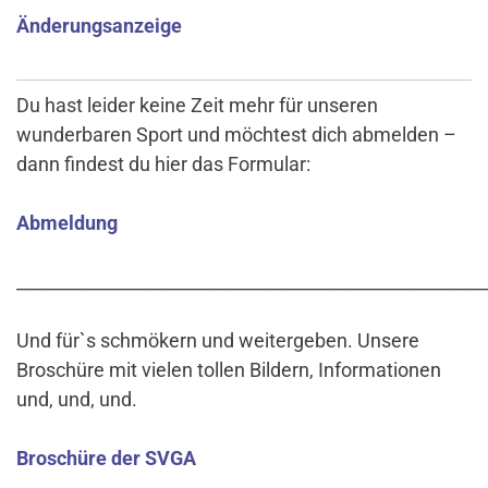
Änderungsanzeige
Du hast leider keine Zeit mehr für unseren
wunderbaren Sport und möchtest dich abmelden –
dann findest du hier das Formular:
Abmeldung
______________________________________________________
Und für`s schmökern und weitergeben. Unsere
Broschüre mit vielen tollen Bildern, Informationen
und, und, und.
Broschüre der SVGA