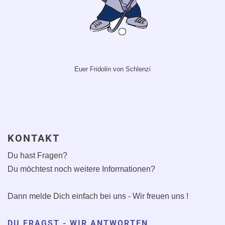
Euer Fridolin von Schlenzi
KONTAKT
Du hast Fragen?
Du möchtest noch weitere Informationen?
Dann melde Dich einfach bei uns - Wir freuen uns !
DU FRAGST - WIR ANTWORTEN