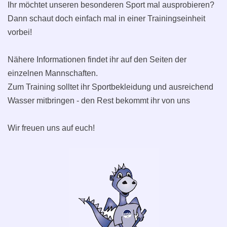
Ihr möchtet unseren besonderen Sport mal ausprobieren?
Dann schaut doch einfach mal in einer Trainingseinheit
vorbei!
Nähere Informationen findet ihr auf den Seiten der
einzelnen Mannschaften.
Zum Training solltet ihr Sportbekleidung und ausreichend
Wasser mitbringen - den Rest bekommt ihr von uns
Wir freuen uns auf euch!