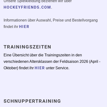
Unsere Spielkleidung beziehen wir über
HOCKEYFRIENDS.COM
.
Informationen über Auswahl, Preise und Bestellvorgang
HIER
findet ihr
TRAININGSZEITEN
Eine Übersicht über die Trainingszeiten in den
verschiedenen Altersklassen der Feldsaison 2026 (April -
HIER
Oktober) findet ihr
unter Service.
SCHNUPPERTRAINING