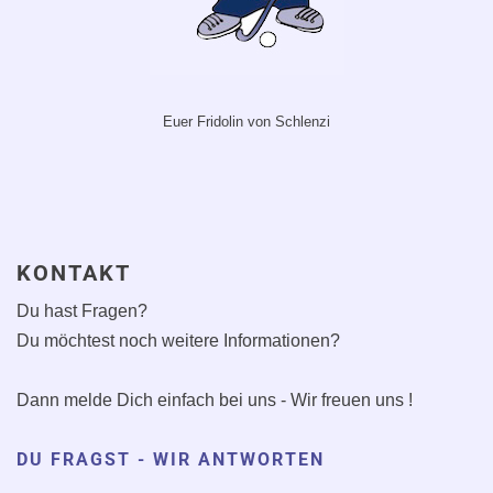
Euer Fridolin von Schlenzi
KONTAKT
Du hast Fragen?
Du möchtest noch weitere Informationen?
Dann melde Dich einfach bei uns - Wir freuen uns !
DU FRAGST - WIR ANTWORTEN