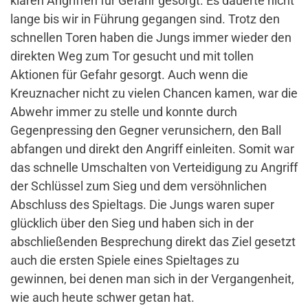
klaren Angriffen für Gefahr gesorgt. Es dauerte nicht
lange bis wir in Führung gegangen sind. Trotz den
schnellen Toren haben die Jungs immer wieder den
direkten Weg zum Tor gesucht und mit tollen
Aktionen für Gefahr gesorgt. Auch wenn die
Kreuznacher nicht zu vielen Chancen kamen, war die
Abwehr immer zu stelle und konnte durch
Gegenpressing den Gegner verunsichern, den Ball
abfangen und direkt den Angriff einleiten. Somit war
das schnelle Umschalten von Verteidigung zu Angriff
der Schlüssel zum Sieg und dem versöhnlichen
Abschluss des Spieltags. Die Jungs waren super
glücklich über den Sieg und haben sich in der
abschließenden Besprechung direkt das Ziel gesetzt
auch die ersten Spiele eines Spieltages zu
gewinnen, bei denen man sich in der Vergangenheit,
wie auch heute schwer getan hat.