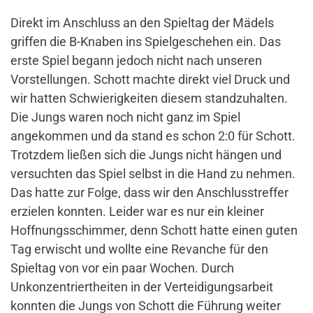
Direkt im Anschluss an den Spieltag der Mädels
griffen die B-Knaben ins Spielgeschehen ein. Das
erste Spiel begann jedoch nicht nach unseren
Vorstellungen.
Schott machte direkt viel Druck und
wir hatten Schwierigkeiten diesem standzuhalten.
Die Jungs waren noch nicht ganz im Spiel
angekommen und da stand es schon 2:0 für Schott.
Trotzdem ließen sich die Jungs nicht hängen und
versuchten das Spiel selbst in die Hand zu nehmen.
Das hatte zur Folge, dass wir den Anschlusstreffer
erzielen konnten. Leider war es nur ein kleiner
Hoffnungsschimmer, denn Schott hatte einen guten
Tag erwischt und wollte eine Revanche für den
Spieltag von vor ein paar Wochen. Durch
Unkonzentriertheiten in der Verteidigungsarbeit
konnten die Jungs von Schott die Führung weiter