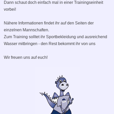
Dann schaut doch einfach mal in einer Trainingseinheit
vorbei!
Nähere Informationen findet ihr auf den Seiten der
einzelnen Mannschaften.
Zum Training solltet ihr Sportbekleidung und ausreichend
Wasser mitbringen - den Rest bekommt ihr von uns
Wir freuen uns auf euch!