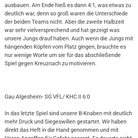
ausbauen. Am Ende hieß es dann 4:1, was etwas zu
deutlich war, denn so groß waren die Unterschiede
der beiden Teams nicht. Aber die zweite Halbzeit
war sehr vielversprechend und hat gezeigt was
unsere Jungs drauf haben. Auch wenn die Jungs mit
hängenden Köpfen vom Platz gingen, brauchte es
nur wenige Worte um sie für das abschließende
Spiel gegen Kreuznach zu motivieren.
Gau Algesheim- SG VFL/ KHC II 6:0
In das letzte Spiel sind unsere B-Knaben mit deutlich
mehr Druck und Siegeswillen gestartet. Wir haben
direkt das Heft in die Hand genommen und mit