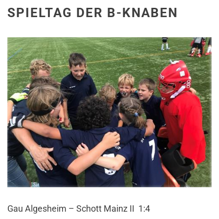
SPIELTAG DER B-KNABEN
Gau Algesheim – Schott Mainz II 1:4