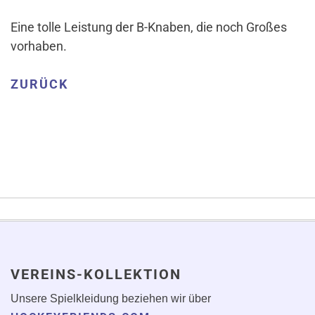
Eine tolle Leistung der B-Knaben, die noch Großes
vorhaben.
ZURÜCK
VEREINS-KOLLEKTION
Unsere Spielkleidung beziehen wir über