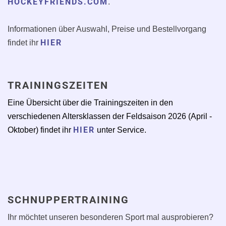
HOCKEYFRIENDS.COM
.
Informationen über Auswahl, Preise und Bestellvorgang
HIER
findet ihr
TRAININGSZEITEN
Eine Übersicht über die Trainingszeiten in den
verschiedenen Altersklassen der Feldsaison 2026 (April -
HIER
Oktober) findet ihr
unter Service.
SCHNUPPERTRAINING
Ihr möchtet unseren besonderen Sport mal ausprobieren?