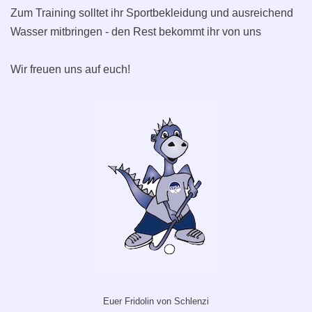
Zum Training solltet ihr Sportbekleidung und ausreichend
Wasser mitbringen - den Rest bekommt ihr von uns
Wir freuen uns auf euch!
Euer Fridolin von Schlenzi