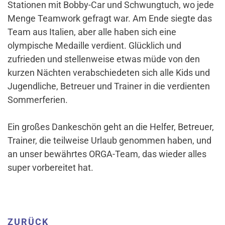
Stationen mit Bobby-Car und Schwungtuch, wo jede
Menge Teamwork gefragt war. Am Ende siegte das
Team aus Italien, aber alle haben sich eine
olympische Medaille verdient. Glücklich und
zufrieden und stellenweise etwas müde von den
kurzen Nächten verabschiedeten sich alle Kids und
Jugendliche, Betreuer und Trainer in die verdienten
Sommerferien.
Ein großes Dankeschön geht an die Helfer, Betreuer,
Trainer, die teilweise Urlaub genommen haben, und
an unser bewährtes ORGA-Team, das wieder alles
super vorbereitet hat.
ZURÜCK