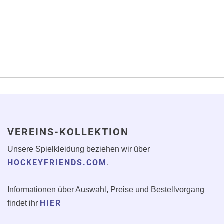
VEREINS-KOLLEKTION
Unsere Spielkleidung beziehen wir über
HOCKEYFRIENDS.COM
.
Informationen über Auswahl, Preise und Bestellvorgang
HIER
findet ihr