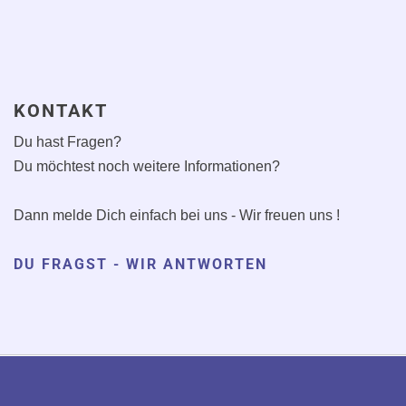
KONTAKT
Du hast Fragen?
Du möchtest noch weitere Informationen?
Dann melde Dich einfach bei uns - Wir freuen uns !
DU FRAGST - WIR ANTWORTEN