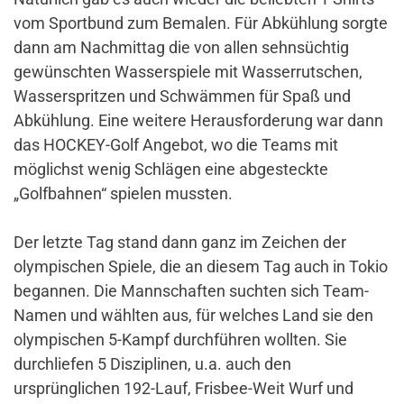
vom Sportbund zum Bemalen. Für Abkühlung sorgte
dann am Nachmittag die von allen sehnsüchtig
gewünschten Wasserspiele mit Wasserrutschen,
Wasserspritzen und Schwämmen für Spaß und
Abkühlung. Eine weitere Herausforderung war dann
das HOCKEY-Golf Angebot, wo die Teams mit
möglichst wenig Schlägen eine abgesteckte
„Golfbahnen“ spielen mussten.
Der letzte Tag stand dann ganz im Zeichen der
olympischen Spiele, die an diesem Tag auch in Tokio
begannen. Die Mannschaften suchten sich Team-
Namen und wählten aus, für welches Land sie den
olympischen 5-Kampf durchführen wollten. Sie
durchliefen 5 Disziplinen, u.a. auch den
ursprünglichen 192-Lauf, Frisbee-Weit Wurf und