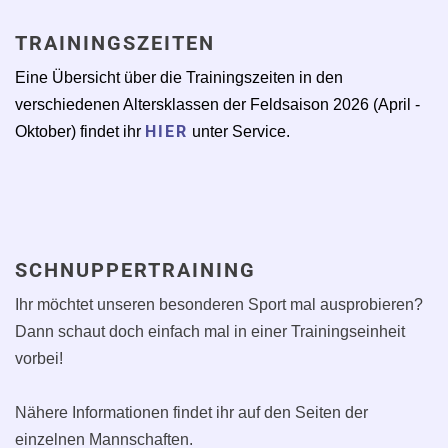
TRAININGSZEITEN
Eine Übersicht über die Trainingszeiten in den
verschiedenen Altersklassen der Feldsaison 2026 (April -
HIER
Oktober) findet ihr
unter Service.
SCHNUPPERTRAINING
Ihr möchtet unseren besonderen Sport mal ausprobieren?
Dann schaut doch einfach mal in einer Trainingseinheit
vorbei!
Nähere Informationen findet ihr auf den Seiten der
einzelnen Mannschaften.