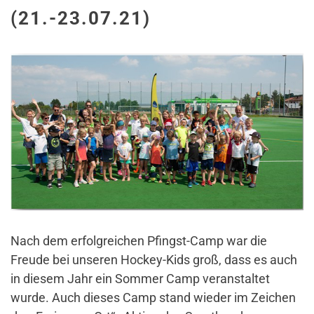
(21.-23.07.21)
Nach dem erfolgreichen Pfingst-Camp war die
Freude bei unseren Hockey-Kids groß, dass es auch
in diesem Jahr ein Sommer Camp veranstaltet
wurde. Auch dieses Camp stand wieder im Zeichen