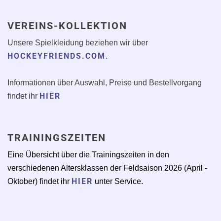
VEREINS-KOLLEKTION
Unsere Spielkleidung beziehen wir über
HOCKEYFRIENDS.COM
.
Informationen über Auswahl, Preise und Bestellvorgang
HIER
findet ihr
TRAININGSZEITEN
Eine Übersicht über die Trainingszeiten in den
verschiedenen Altersklassen der Feldsaison 2026 (April -
HIER
Oktober) findet ihr
unter Service.