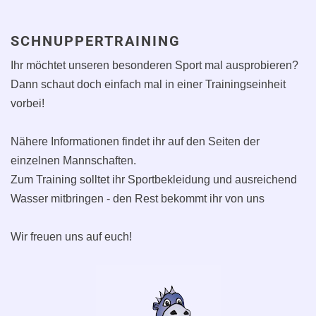
SCHNUPPERTRAINING
Ihr möchtet unseren besonderen Sport mal ausprobieren?
Dann schaut doch einfach mal in einer Trainingseinheit
vorbei!
Nähere Informationen findet ihr auf den Seiten der
einzelnen Mannschaften.
Zum Training solltet ihr Sportbekleidung und ausreichend
Wasser mitbringen - den Rest bekommt ihr von uns
Wir freuen uns auf euch!