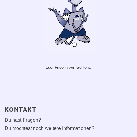
Euer Fridolin von Schlenzi
KONTAKT
Du hast Fragen?
Du möchtest noch weitere Informationen?