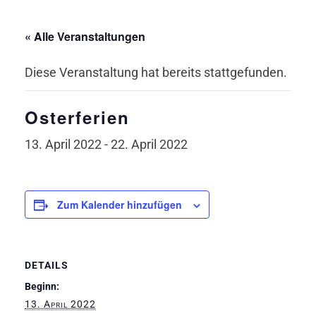
« Alle Veranstaltungen
Diese Veranstaltung hat bereits stattgefunden.
Osterferien
13. April 2022
-
22. April 2022
Zum Kalender hinzufügen
DETAILS
Beginn:
13. April 2022