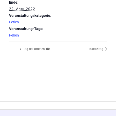
Ende:
22. April 2022
Veranstaltungskategorie:
Ferien
Veranstaltung-Tags:
Ferien
Tag der offenen Tür
Karfreitag