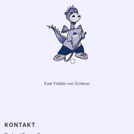
Euer Fridolin von Schlenzi
KONTAKT