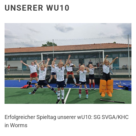
UNSERER WU10
Erfolgreicher Spieltag unserer wU10: SG SVGA/KHC
in Worms