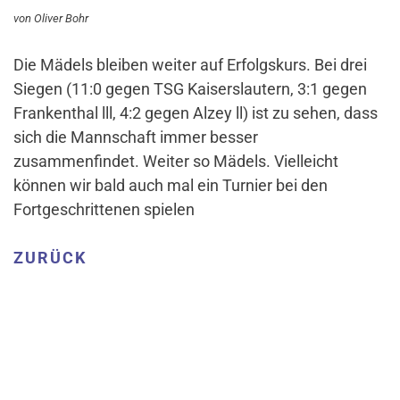
von Oliver Bohr
Die Mädels bleiben weiter auf Erfolgskurs. Bei drei
Siegen (11:0 gegen TSG Kaiserslautern, 3:1 gegen
Frankenthal lll, 4:2 gegen Alzey ll) ist zu sehen, dass
sich die Mannschaft immer besser
zusammenfindet. Weiter so Mädels. Vielleicht
können wir bald auch mal ein Turnier bei den
Fortgeschrittenen spielen
ZURÜCK