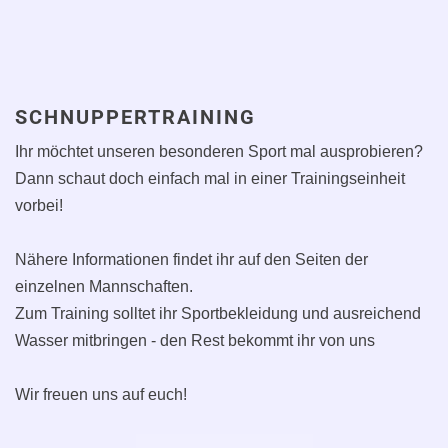
SCHNUPPERTRAINING
Ihr möchtet unseren besonderen Sport mal ausprobieren?
Dann schaut doch einfach mal in einer Trainingseinheit
vorbei!
Nähere Informationen findet ihr auf den Seiten der
einzelnen Mannschaften.
Zum Training solltet ihr Sportbekleidung und ausreichend
Wasser mitbringen - den Rest bekommt ihr von uns
Wir freuen uns auf euch!