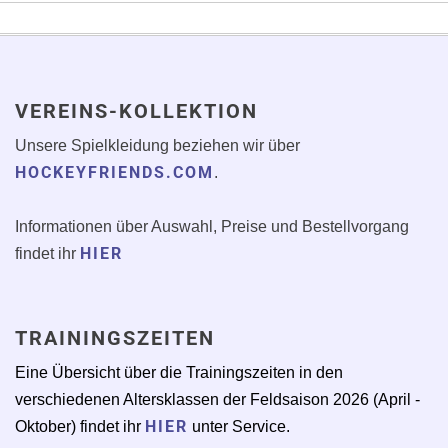
VEREINS-KOLLEKTION
Unsere Spielkleidung beziehen wir über
HOCKEYFRIENDS.COM
.
Informationen über Auswahl, Preise und Bestellvorgang
HIER
findet ihr
TRAININGSZEITEN
Eine Übersicht über die Trainingszeiten in den
verschiedenen Altersklassen der Feldsaison 2026 (April -
HIER
Oktober) findet ihr
unter Service.