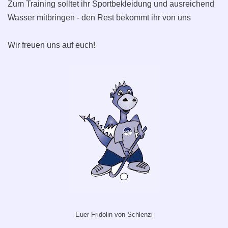
Zum Training solltet ihr Sportbekleidung und ausreichend
Wasser mitbringen - den Rest bekommt ihr von uns
Wir freuen uns auf euch!
Euer Fridolin von Schlenzi