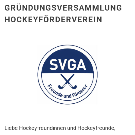
GRÜNDUNGSVERSAMMLUNG
HOCKEYFÖRDERVEREIN
Liebe Hockeyfreundinnen und Hockeyfreunde,