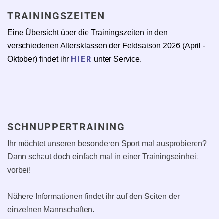
TRAININGSZEITEN
Eine Übersicht über die Trainingszeiten in den
verschiedenen Altersklassen der Feldsaison 2026 (April -
HIER
Oktober) findet ihr
unter Service.
SCHNUPPERTRAINING
Ihr möchtet unseren besonderen Sport mal ausprobieren?
Dann schaut doch einfach mal in einer Trainingseinheit
vorbei!
Nähere Informationen findet ihr auf den Seiten der
einzelnen Mannschaften.