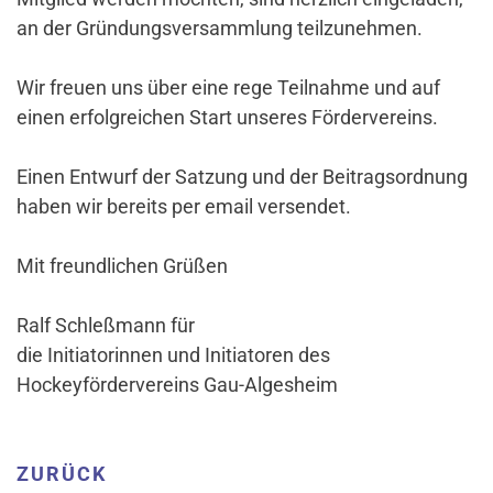
an der Gründungsversammlung teilzunehmen.
Wir freuen uns über eine rege Teilnahme und auf
einen erfolgreichen Start unseres Fördervereins.
Einen Entwurf der Satzung und der Beitragsordnung
haben wir bereits per email versendet.
Mit freundlichen Grüßen
Ralf Schleßmann für
die Initiatorinnen und Initiatoren des
Hockeyfördervereins Gau-Algesheim
ZURÜCK