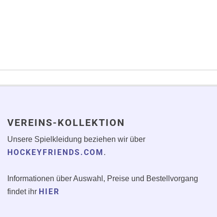
VEREINS-KOLLEKTION
Unsere Spielkleidung beziehen wir über
HOCKEYFRIENDS.COM
.
Informationen über Auswahl, Preise und Bestellvorgang
HIER
findet ihr