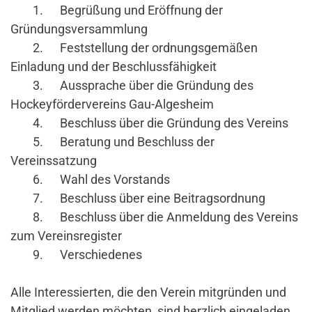
1. Begrüßung und Eröffnung der
Gründungsversammlung
2. Feststellung der ordnungsgemäßen
Einladung und der Beschlussfähigkeit
3. Aussprache über die Gründung des
Hockeyfördervereins Gau-Algesheim
4. Beschluss über die Gründung des Vereins
5. Beratung und Beschluss der
Vereinssatzung
6. Wahl des Vorstands
7. Beschluss über eine Beitragsordnung
8. Beschluss über die Anmeldung des Vereins
zum Vereinsregister
9. Verschiedenes
Alle Interessierten, die den Verein mitgründen und
Mitglied werden möchten, sind herzlich eingeladen,