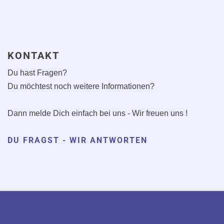
KONTAKT
Du hast Fragen?
Du möchtest noch weitere Informationen?
Dann melde Dich einfach bei uns - Wir freuen uns !
DU FRAGST - WIR ANTWORTEN