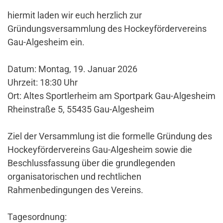
hiermit laden wir euch herzlich zur
Gründungsversammlung des Hockeyfördervereins
Gau-Algesheim ein.
Datum:
Montag, 19. Januar 2026
Uhrzeit:
18:30 Uhr
Ort: Altes Sportlerheim am Sportpark Gau-Algesheim
Rheinstraße 5, 55435 Gau-Algesheim
Ziel der Versammlung ist die formelle Gründung des
Hockeyfördervereins Gau-Algesheim sowie die
Beschlussfassung über die grundlegenden
organisatorischen und rechtlichen
Rahmenbedingungen des Vereins.
Tagesordnung: