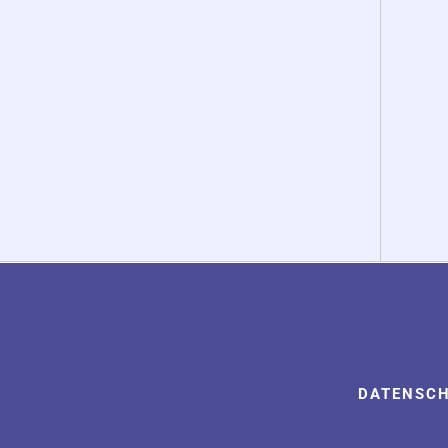
DATENSC