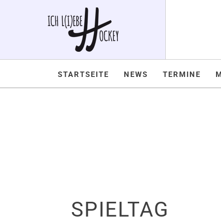
STARTSEITE
NEWS
TERMINE
SPIELTAG