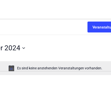
Veranstal
r 2024
Es sind keine anstehenden Veranstaltungen vorhanden.
Hinweis