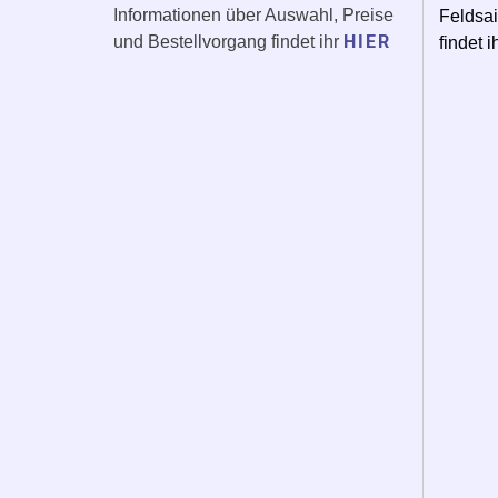
Informationen über Auswahl, Preise
Feldsai
HIER
und Bestellvorgang findet ihr
findet i