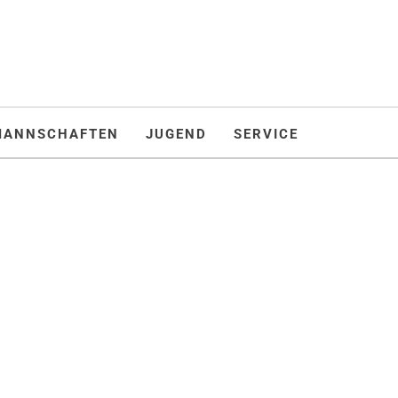
MANNSCHAFTEN
JUGEND
SERVICE