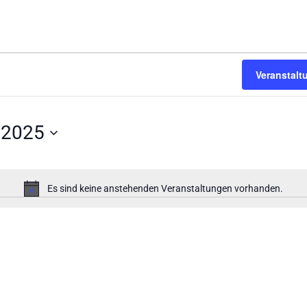
Veranstal
 2025
Es sind keine anstehenden Veranstaltungen vorhanden.
Hinweis