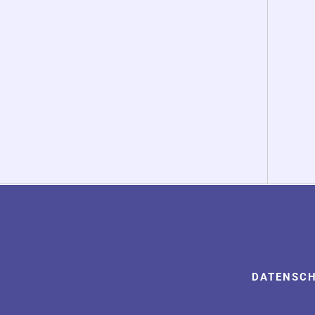
DATENSC