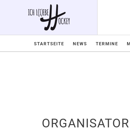
STARTSEITE
NEWS
TERMINE
ORGANISATOR