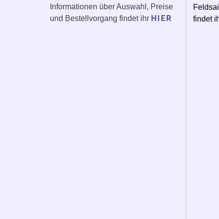
Informationen über Auswahl, Preise
Feldsai
HIER
und Bestellvorgang findet ihr
findet i